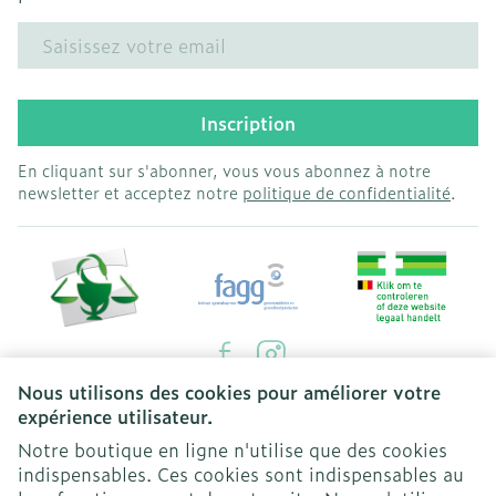
Adresse mail
Inscription
En cliquant sur s'abonner, vous vous abonnez à notre
newsletter et acceptez notre
politique de confidentialité
.
Nous utilisons des cookies pour améliorer votre
Liens légaux
expérience utilisateur.
Notre boutique en ligne n'utilise que des cookies
indispensables. Ces cookies sont indispensables au