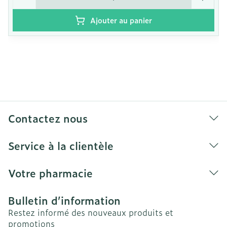
Ajouter au panier
Contactez nous
Service à la clientèle
Votre pharmacie
Bulletin d’information
Restez informé des nouveaux produits et
promotions