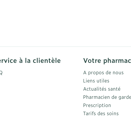
rvice à la clientèle
Votre pharmac
Q
A propos de nous
Liens utiles
Actualités santé
Pharmacien de gard
Prescription
Tarifs des soins